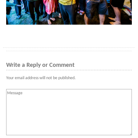
Write a Reply or Comment
Your email address will not be published.