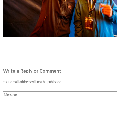
Write a Reply or Comment
Your email address will not be published.