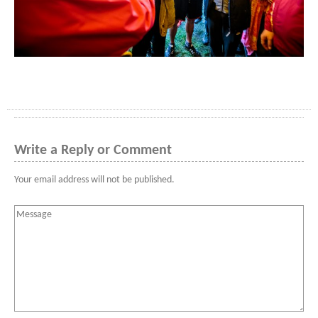
Write a Reply or Comment
Your email address will not be published.