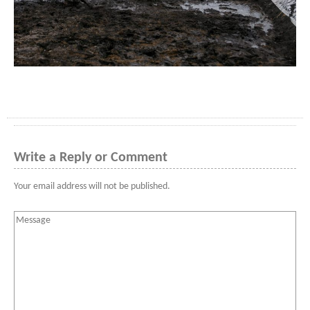
Write a Reply or Comment
Your email address will not be published.