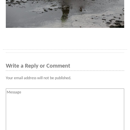
Write a Reply or Comment
Your email address will not be published.