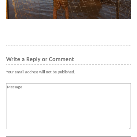
Write a Reply or Comment
Your email address will not be published.