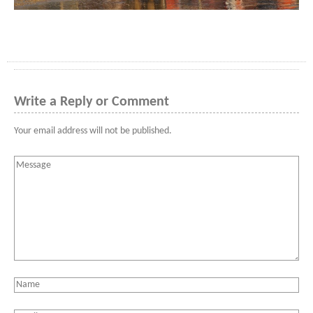
Write a Reply or Comment
Your email address will not be published.