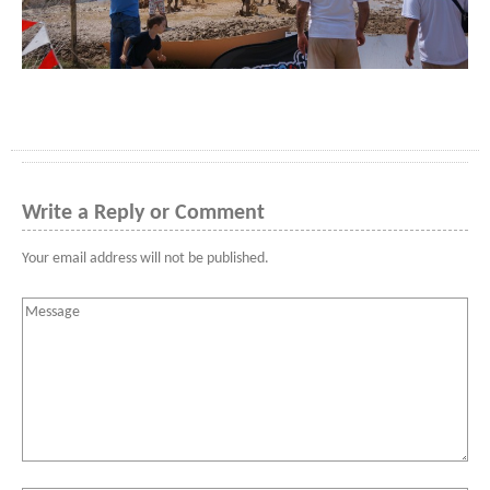
Write a Reply or Comment
Your email address will not be published.