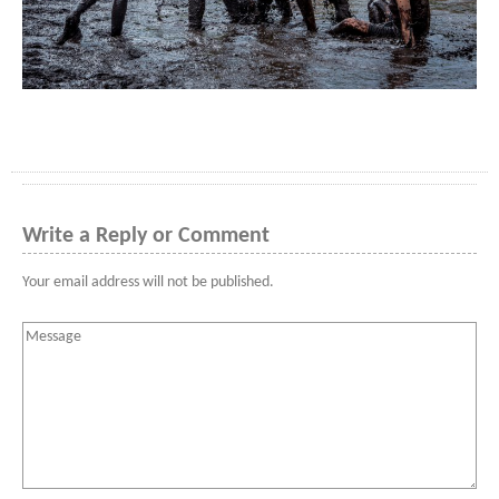
Write a Reply or Comment
Your email address will not be published.