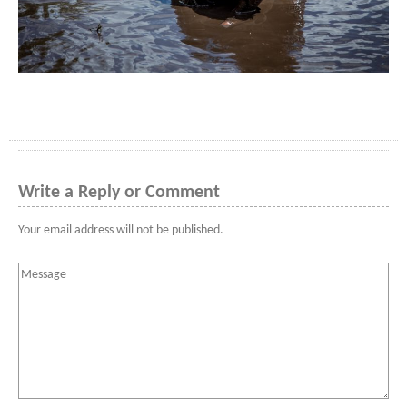
Write a Reply or Comment
Your email address will not be published.