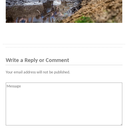
Write a Reply or Comment
Your email address will not be published.