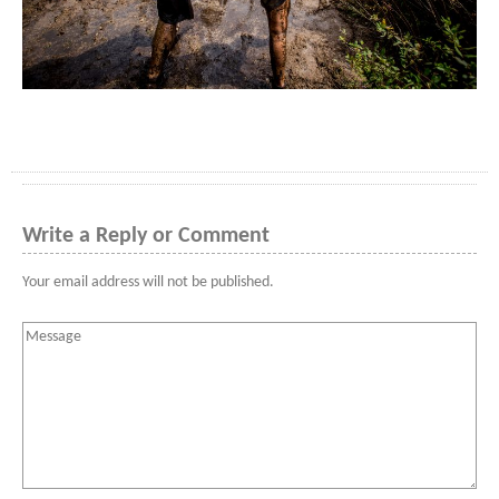
Write a Reply or Comment
Your email address will not be published.