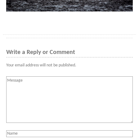
Write a Reply or Comment
Your email address will not be published.