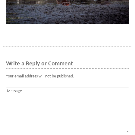
Write a Reply or Comment
Your email address will not be published.