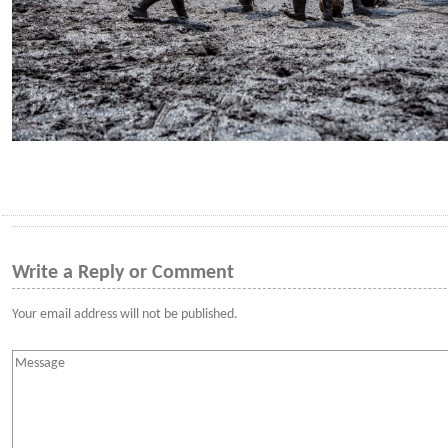
Write a Reply or Comment
Your email address will not be published.