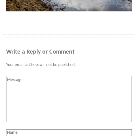
Write a Reply or Comment
Your email address will not be published.