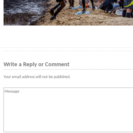
Write a Reply or Comment
Your email address will not be published.