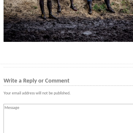
Write a Reply or Comment
Your email address will not be published.