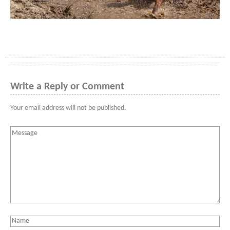
Write a Reply or Comment
Your email address will not be published.