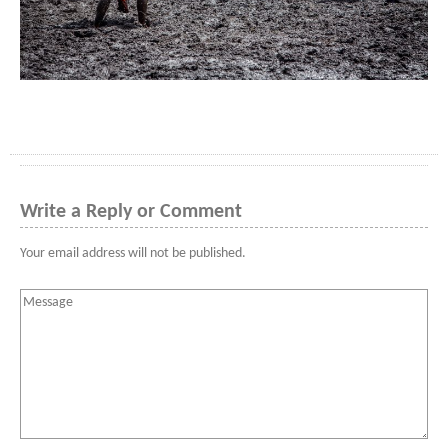
Write a Reply or Comment
Your email address will not be published.