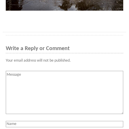
Write a Reply or Comment
Your email address will not be published.