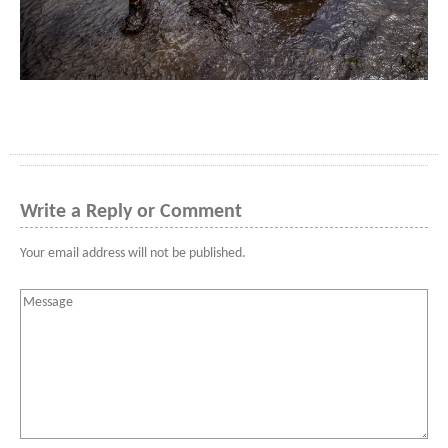
Write a Reply or Comment
Your email address will not be published.