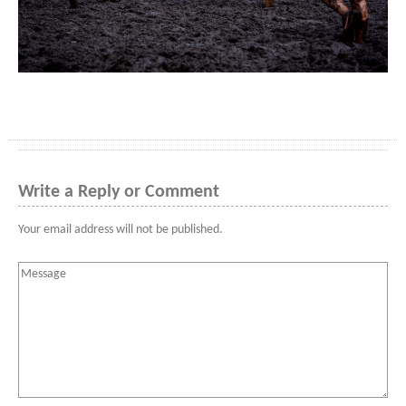
Write a Reply or Comment
Your email address will not be published.