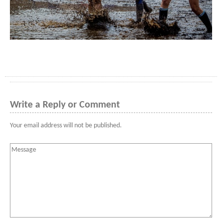
Write a Reply or Comment
Your email address will not be published.