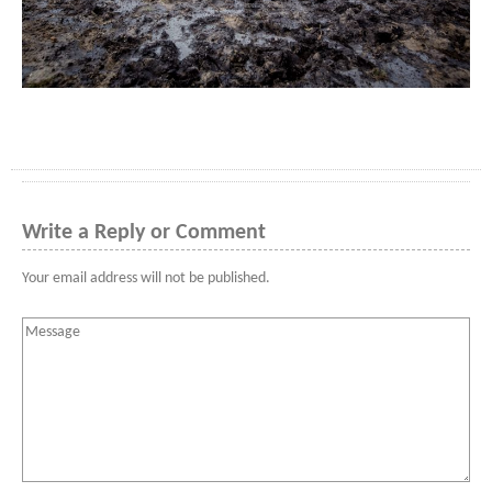
Write a Reply or Comment
Your email address will not be published.