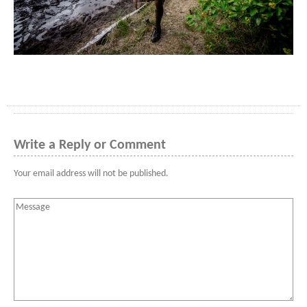
Write a Reply or Comment
Your email address will not be published.