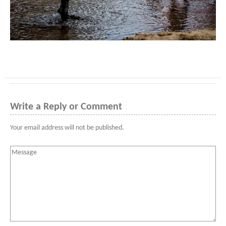
Write a Reply or Comment
Your email address will not be published.