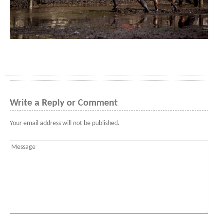
Write a Reply or Comment
Your email address will not be published.