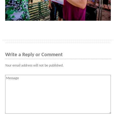
Write a Reply or Comment
Your email address will not be published.