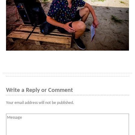
Write a Reply or Comment
Your email address will not be published.