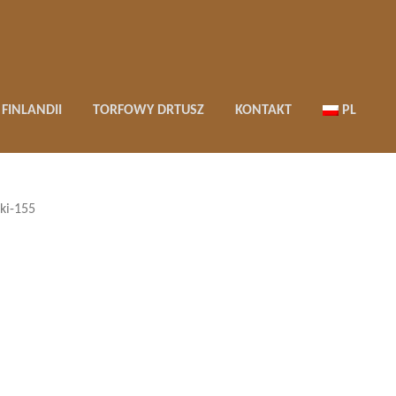
FINLANDII
TORFOWY DRTUSZ
KONTAKT
PL
ki-155