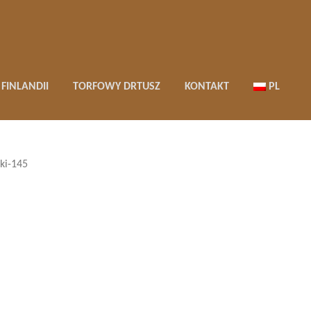
FINLANDII
TORFOWY DRTUSZ
KONTAKT
PL
ki-145