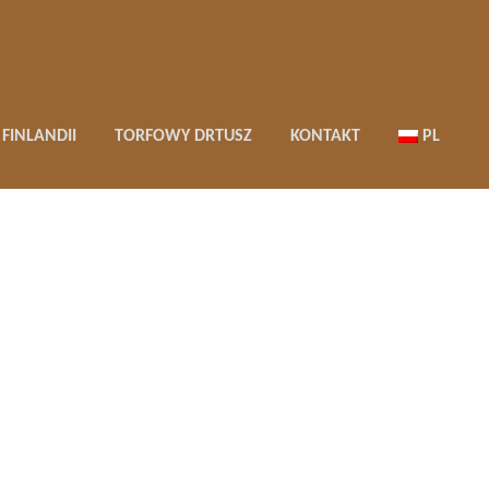
FINLANDII
TORFOWY DRTUSZ
KONTAKT
PL