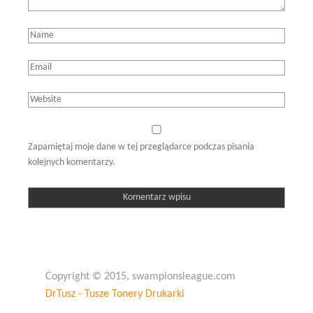
Zapamiętaj moje dane w tej przeglądarce podczas pisania
kolejnych komentarzy.
Copyright © 2015, swampionsleague.com
DrTusz - Tusze Tonery Drukarki