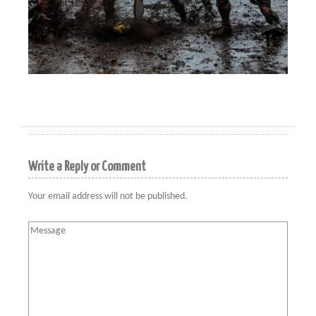
Write a Reply or Comment
Your email address will not be published.