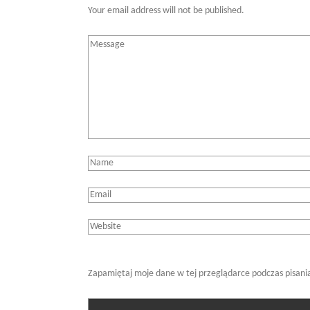
Your email address will not be published.
Zapamiętaj moje dane w tej przeglądarce podczas pisani