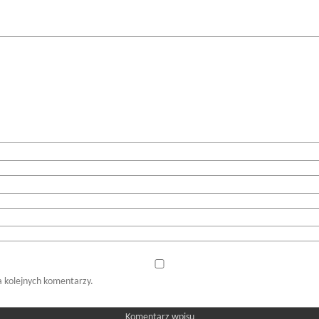
a kolejnych komentarzy.