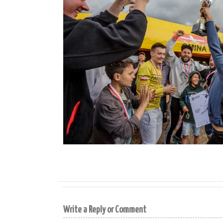
Write a Reply or Comment