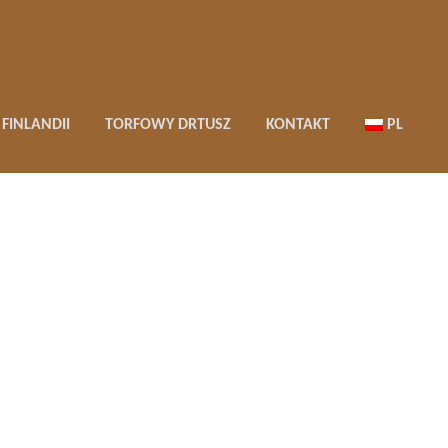
FINLANDII
TORFOWY DRTUSZ
KONTAKT
PL