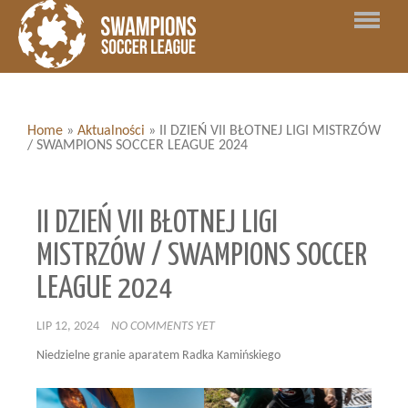
Home
»
Aktualności
»
II DZIEŃ VII BŁOTNEJ LIGI MISTRZÓW
/ SWAMPIONS SOCCER LEAGUE 2024
II DZIEŃ VII BŁOTNEJ LIGI
MISTRZÓW / SWAMPIONS SOCCER
LEAGUE 2024
LIP 12, 2024
NO COMMENTS YET
Niedzielne granie aparatem Radka Kamińskiego