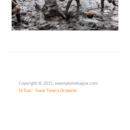
Copyright © 2015, swampionsleague.com
DrTusz - Tusze Tonery Drukarki
Copyright © 2015, swampionsleague.com