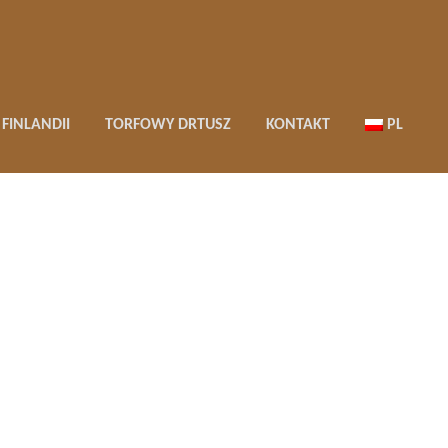
FINLANDII
TORFOWY DRTUSZ
KONTAKT
PL