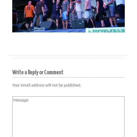
Write a Reply or Comment
Your email address will not be published.