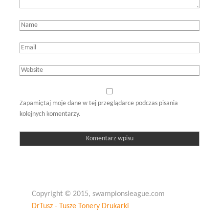
Zapamiętaj moje dane w tej przeglądarce podczas pisania
kolejnych komentarzy.
Copyright © 2015, swampionsleague.com
DrTusz - Tusze Tonery Drukarki