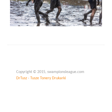
Copyright © 2015, swampionsleague.com
DrTusz - Tusze Tonery Drukarki
Copyright © 2015, swampionsleague.com