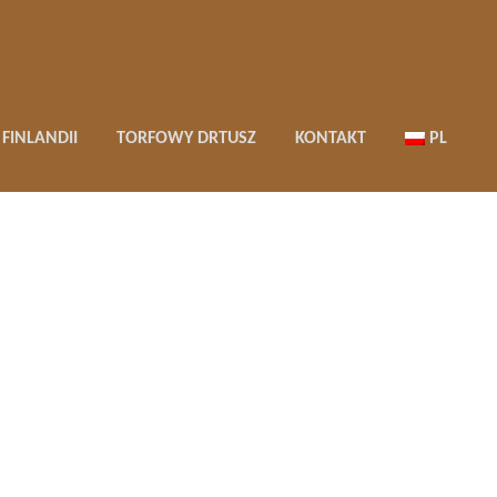
FINLANDII
TORFOWY DRTUSZ
KONTAKT
PL