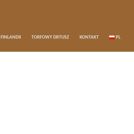
FINLANDII
TORFOWY DRTUSZ
KONTAKT
PL