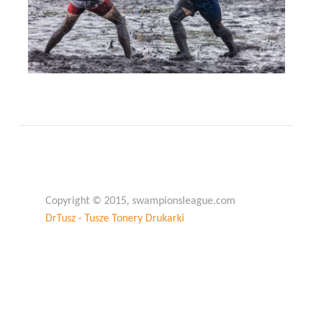
Copyright © 2015, swampionsleague.com
DrTusz - Tusze Tonery Drukarki
Copyright © 2015, swampionsleague.com