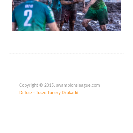
Copyright © 2015, swampionsleague.com
DrTusz - Tusze Tonery Drukarki
Copyright © 2015, swampionsleague.com