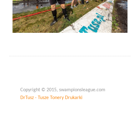
Copyright © 2015, swampionsleague.com
DrTusz - Tusze Tonery Drukarki
Copyright © 2015, swampionsleague.com