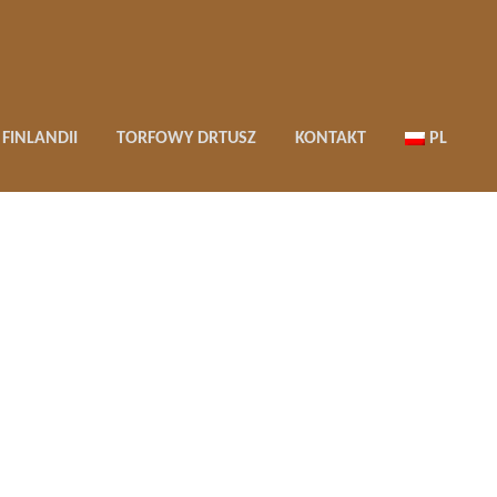
FINLANDII
TORFOWY DRTUSZ
KONTAKT
PL