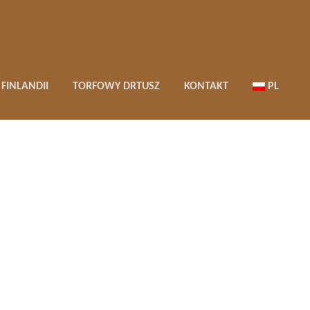
FINLANDII
TORFOWY DRTUSZ
KONTAKT
PL