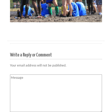
Write a Reply or Comment
Your email address will not be published.