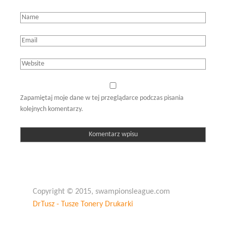
Zapamiętaj moje dane w tej przeglądarce podczas pisania
kolejnych komentarzy.
Copyright © 2015, swampionsleague.com
DrTusz - Tusze Tonery Drukarki